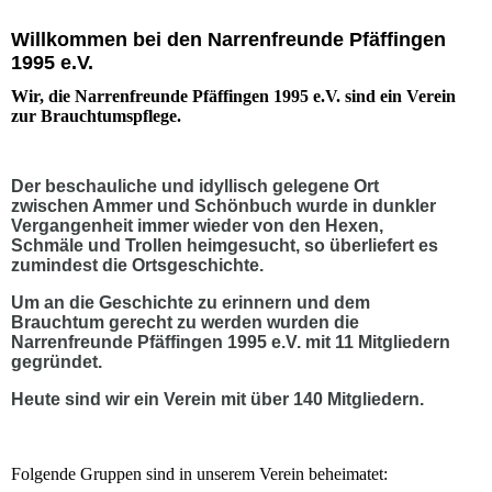
Willkommen bei den Narrenfreunde Pfäffingen
1995 e.V.
Wir, die Narrenfreunde Pfäffingen 1995 e.V. sind ein Verein
zur Brauchtumspflege.
Der beschauliche und idyllisch gelegene Ort
zwischen Ammer und Schönbuch wurde i
n dunkler
Vergangenheit immer wieder von den Hexen,
Schmäle und Trollen heimgesucht, so überliefert es
zumindest die Ortsgeschichte.
Um an die Geschichte zu erinnern und dem
Brauchtum gerecht zu werden wurden die
Narrenfreunde Pfäffingen 1995 e.V. mit 11 Mitgliedern
gegründet.
Heute sind wir ein Verein mit über 140 Mitgliedern.
Folgende Gruppen sind in unserem Verein beheimatet: