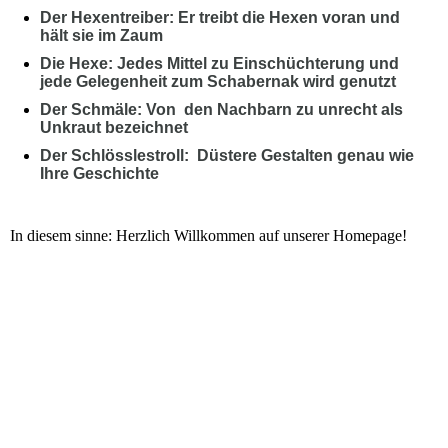
Der Hexentreiber: Er treibt die Hexen voran und
hält sie im Zaum
Die Hexe: Jedes Mittel zu Einschüchterung und
jede Gelegenheit zum Schabernak wird genutzt
Der Schmäle: Von den Nachbarn zu unrecht als
Unkraut bezeichnet
Der Schlösslestroll: Düstere Gestalten genau wie
Ihre Geschichte
In diesem sinne: Herzlich Willkommen auf unserer Homepage!