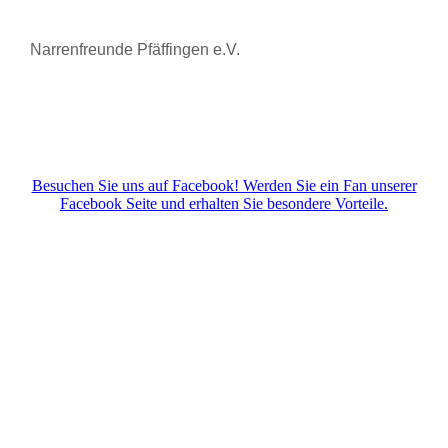
Narrenfreunde Pfäffingen e.V.
Besuchen Sie uns auf Facebook! Werden Sie ein Fan unserer
Facebook Seite und erhalten Sie besondere Vorteile.