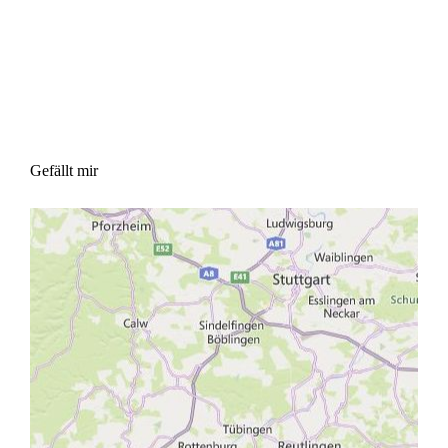
Gefällt mir